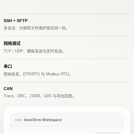
SSH + SFTP
多会话、分屏和文件维护放在同一处。
网络调试
TCP / UDP、模板发送与定时发送。
串口
原始收发、DTR/RTS 与 Modbus RTU。
CAN
Trace、DBC、J1939、UDS 与导出回放。
XenoTerm Workspace